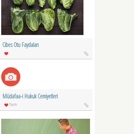
Cibes Otu Faydaları
Müdafaa-i Hukuk Cemiyetleri
Tarih