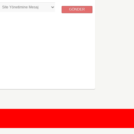
GÖNDER