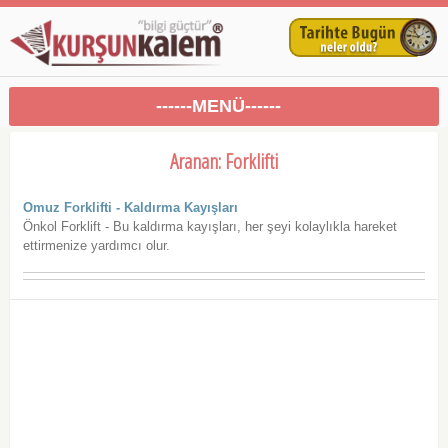
------MENÜ------
Aranan: Forklifti
Omuz Forklifti - Kaldırma Kayışları
Önkol Forklift - Bu kaldırma kayışları, her şeyi kolaylıkla hareket
ettirmenize yardımcı olur.