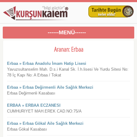
------MENÜ------
Aranan: Erbaa
Erbaa » Erbaa Anadolu İmam Hatip Lisesi
Yavuzsultanselim Mah. D.s.i Kanal Sk. İ.h.lisesi Ve Yurdu Sitesi No:
78 İç Kapı No: A Erbaa / Tokat
Erbaa » Erbaa Değirmenli Aile Sağlık Merkezi
Erbaa Değirmenli Kasabası
ERBAA » ERBAA ECZANESI
CUMHURIYET MAH.EREK CAD.NO:75/A
Erbaa » Erbaa Gökal Aile Sağlık Merkezi
Erbaa Gökal Kasabası