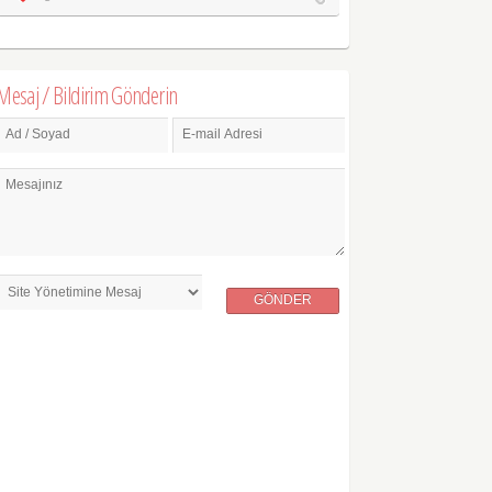
Mesaj / Bildirim Gönderin
Ad / Soyad
E-mail Adresi
Mesajınız
GÖNDER