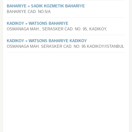
BAHARIYE » SADIK KOZMETIK BAHARIYE
BAHARIYE CAD. NO:5/A
KADIKOY » WATSONS BAHARIYE
OSMANAGA MAH., SERASKER CAD. NO. 95, KADIKOY,
KADIKOY » WATSONS BAHARIYE KADIKOY
OSMANAGA MAH. SERASKER CAD. NO: 95 KADIKOY/ISTANBUL