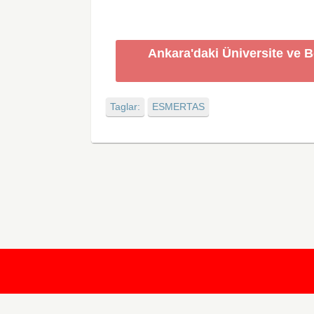
Ankara'daki Üniversite ve 
Taglar:
ESMERTAS