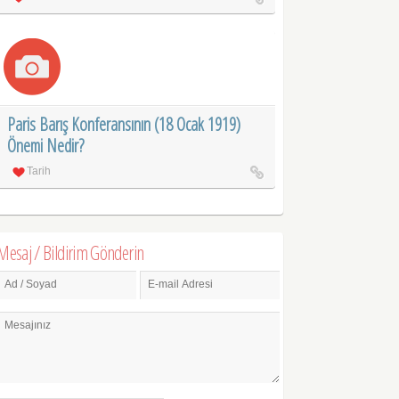
Paris Barış Konferansının (18 Ocak 1919)
Önemi Nedir?
Tarih
Mesaj / Bildirim Gönderin
Ad / Soyad
E-mail Adresi
Mesajınız