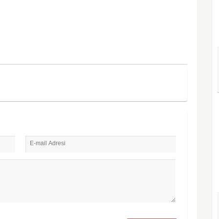
E-mail Adresi