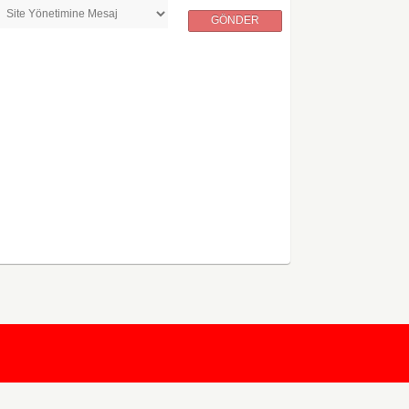
GÖNDER