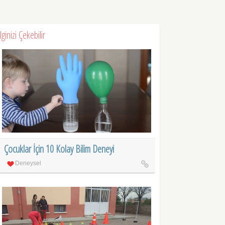
İlginizi Çekebilir
Çocuklar İçin 10 Kolay Bilim Deneyi
Deneysel