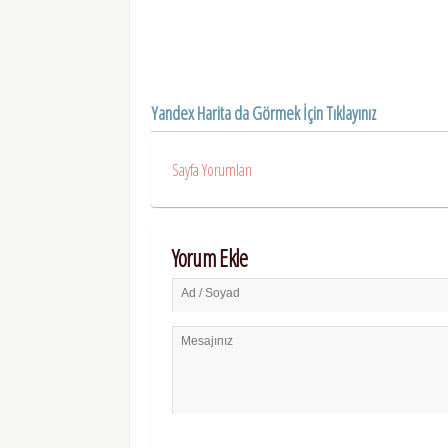
Yandex Harita da Görmek İçin Tıklayınız
Sayfa Yorumları
Yorum Ekle
Ad / Soyad
Mesajınız