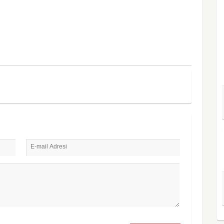
E-mail Adresi