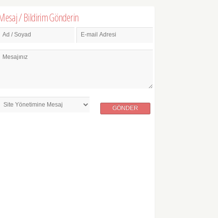
Mesaj / Bildirim Gönderin
Ad / Soyad
E-mail Adresi
Mesajınız
GÖNDER