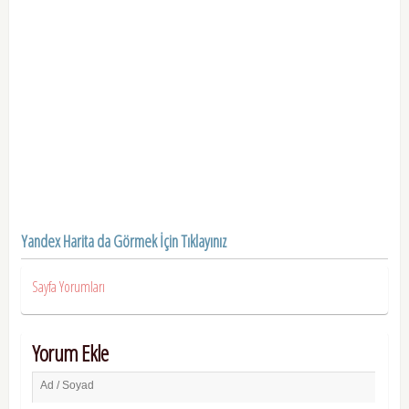
Yandex Harita da Görmek İçin Tıklayınız
Sayfa Yorumları
Yorum Ekle
Ad / Soyad