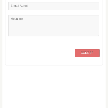
E-mail Adresi
Mesajınız
GÖNDER