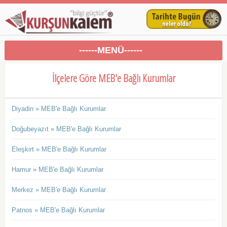
------MENÜ------
İlçelere Göre MEB'e Bağlı Kurumlar
Diyadin » MEB'e Bağlı Kurumlar
Doğubeyazıt » MEB'e Bağlı Kurumlar
Eleşkirt » MEB'e Bağlı Kurumlar
Hamur » MEB'e Bağlı Kurumlar
Merkez » MEB'e Bağlı Kurumlar
Patnos » MEB'e Bağlı Kurumlar