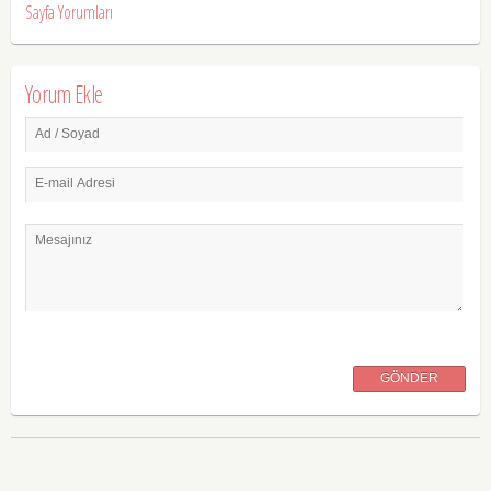
Sayfa Yorumları
Yorum Ekle
Ad / Soyad
E-mail Adresi
Mesajınız
GÖNDER