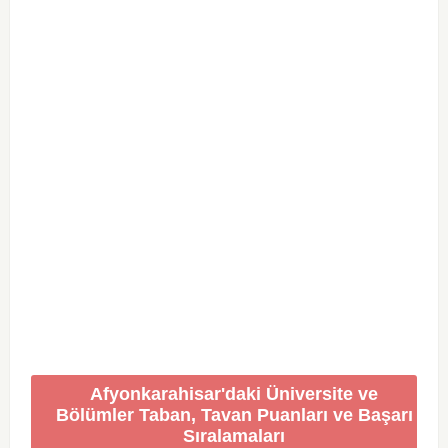
Afyonkarahisar'daki Üniversite ve
Bölümler Taban, Tavan Puanları ve Başarı
Sıralamaları