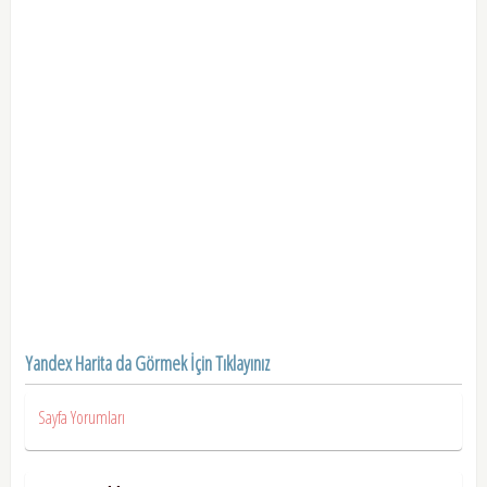
Yandex Harita da Görmek İçin Tıklayınız
Sayfa Yorumları