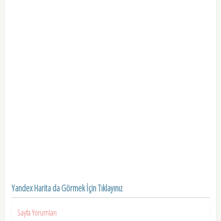
Yandex Harita da Görmek İçin Tıklayınız
Sayfa Yorumları