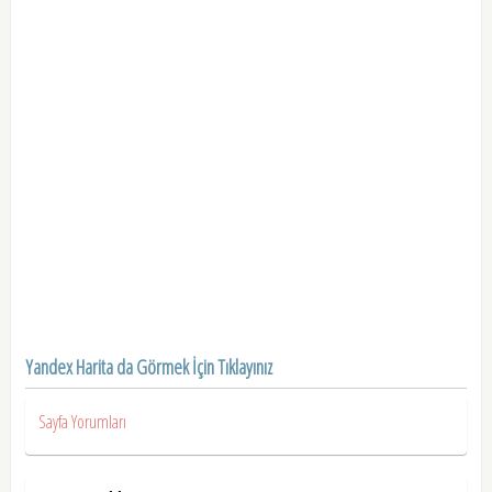
Yandex Harita da Görmek İçin Tıklayınız
Sayfa Yorumları