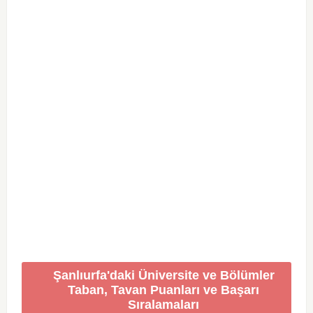
Şanlıurfa'daki Üniversite ve Bölümler
Taban, Tavan Puanları ve Başarı
Sıralamaları