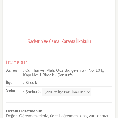
Sadettin Ve Cemal Karaata İlkokulu
İletişim Bilgileri
Adres
: Cumhuriyet Mah. Göz Bahçeleri Sk. No: 10 İç
Kapı No: 1 Birecik / Şanlıurfa
İlçe
: Birecik
Şehir
: Şanlıurfa
Ücretli Öğretmenlik
Değerli Öğretmenlerimiz, ücretli öğretmenlik başvurularınızı