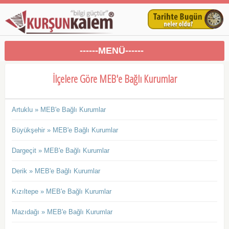
------MENÜ------
İlçelere Göre MEB'e Bağlı Kurumlar
Artuklu » MEB'e Bağlı Kurumlar
Büyükşehir » MEB'e Bağlı Kurumlar
Dargeçit » MEB'e Bağlı Kurumlar
Derik » MEB'e Bağlı Kurumlar
Kızıltepe » MEB'e Bağlı Kurumlar
Mazıdağı » MEB'e Bağlı Kurumlar