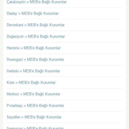
Çatalzeytin » MEB'e Bağlı Kurumlar
Daday » MEB'e Bağlı Kurumlar
Devrekani » MEB'e Bağlı Kurumlar
Doğanyurt » MEB'e Bağlı Kurumlar
Hanönü » MEB'e Bağlı Kurumlar
İhsangazi » MEB'e Bağlı Kurumlar
İnebolu » MEB'e Bağlı Kurumlar
Küre » MEB'e Bağlı Kurumlar
Merkez » MEB'e Bağlı Kurumlar
Pınarbaşı » MEB'e Bağlı Kurumlar
Seydiler » MEB'e Bağlı Kurumlar
Şenpazar » MEB'e Bağlı Kurumlar