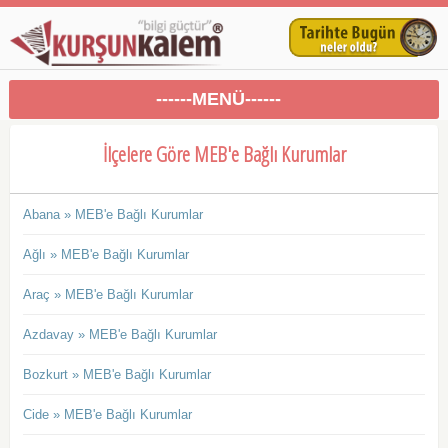
------MENÜ------
İlçelere Göre MEB'e Bağlı Kurumlar
Abana » MEB'e Bağlı Kurumlar
Ağlı » MEB'e Bağlı Kurumlar
Araç » MEB'e Bağlı Kurumlar
Azdavay » MEB'e Bağlı Kurumlar
Bozkurt » MEB'e Bağlı Kurumlar
Cide » MEB'e Bağlı Kurumlar