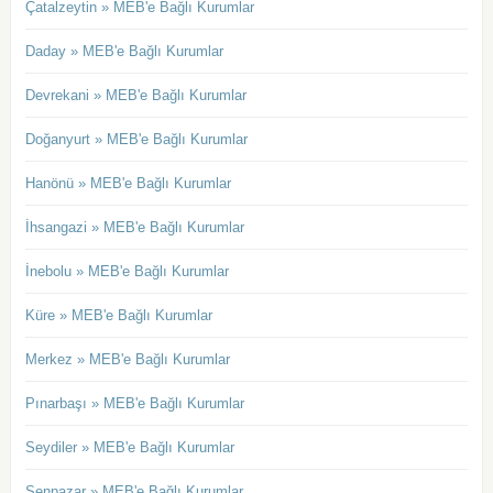
Çatalzeytin » MEB'e Bağlı Kurumlar
Daday » MEB'e Bağlı Kurumlar
Devrekani » MEB'e Bağlı Kurumlar
Doğanyurt » MEB'e Bağlı Kurumlar
Hanönü » MEB'e Bağlı Kurumlar
İhsangazi » MEB'e Bağlı Kurumlar
İnebolu » MEB'e Bağlı Kurumlar
Küre » MEB'e Bağlı Kurumlar
Merkez » MEB'e Bağlı Kurumlar
Pınarbaşı » MEB'e Bağlı Kurumlar
Seydiler » MEB'e Bağlı Kurumlar
Şenpazar » MEB'e Bağlı Kurumlar