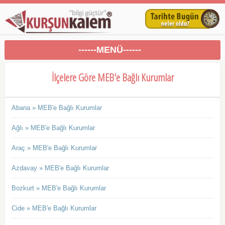
------MENÜ------
İlçelere Göre MEB'e Bağlı Kurumlar
Abana » MEB'e Bağlı Kurumlar
Ağlı » MEB'e Bağlı Kurumlar
Araç » MEB'e Bağlı Kurumlar
Azdavay » MEB'e Bağlı Kurumlar
Bozkurt » MEB'e Bağlı Kurumlar
Cide » MEB'e Bağlı Kurumlar