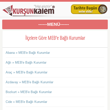
------MENÜ------
İlçelere Göre MEB'e Bağlı Kurumlar
Abana » MEB'e Bağlı Kurumlar
Ağlı » MEB'e Bağlı Kurumlar
Araç » MEB'e Bağlı Kurumlar
Azdavay » MEB'e Bağlı Kurumlar
Bozkurt » MEB'e Bağlı Kurumlar
Cide » MEB'e Bağlı Kurumlar