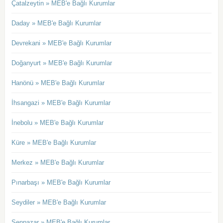
Çatalzeytin » MEB'e Bağlı Kurumlar
Daday » MEB'e Bağlı Kurumlar
Devrekani » MEB'e Bağlı Kurumlar
Doğanyurt » MEB'e Bağlı Kurumlar
Hanönü » MEB'e Bağlı Kurumlar
İhsangazi » MEB'e Bağlı Kurumlar
İnebolu » MEB'e Bağlı Kurumlar
Küre » MEB'e Bağlı Kurumlar
Merkez » MEB'e Bağlı Kurumlar
Pınarbaşı » MEB'e Bağlı Kurumlar
Seydiler » MEB'e Bağlı Kurumlar
Şenpazar » MEB'e Bağlı Kurumlar