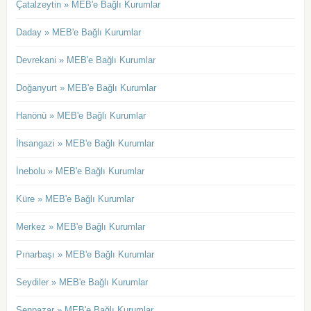
Çatalzeytin » MEB'e Bağlı Kurumlar
Daday » MEB'e Bağlı Kurumlar
Devrekani » MEB'e Bağlı Kurumlar
Doğanyurt » MEB'e Bağlı Kurumlar
Hanönü » MEB'e Bağlı Kurumlar
İhsangazi » MEB'e Bağlı Kurumlar
İnebolu » MEB'e Bağlı Kurumlar
Küre » MEB'e Bağlı Kurumlar
Merkez » MEB'e Bağlı Kurumlar
Pınarbaşı » MEB'e Bağlı Kurumlar
Seydiler » MEB'e Bağlı Kurumlar
Şenpazar » MEB'e Bağlı Kurumlar