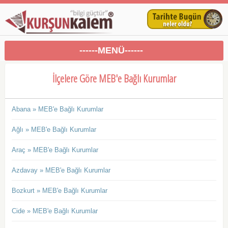
------MENÜ------
İlçelere Göre MEB'e Bağlı Kurumlar
Abana » MEB'e Bağlı Kurumlar
Ağlı » MEB'e Bağlı Kurumlar
Araç » MEB'e Bağlı Kurumlar
Azdavay » MEB'e Bağlı Kurumlar
Bozkurt » MEB'e Bağlı Kurumlar
Cide » MEB'e Bağlı Kurumlar