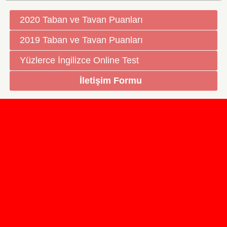
2020 Taban ve Tavan Puanları
2019 Taban ve Tavan Puanları
Yüzlerce İngilizce Online Test
İletişim Formu