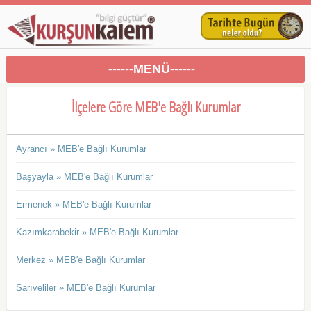
------MENÜ------
İlçelere Göre MEB'e Bağlı Kurumlar
Ayrancı » MEB'e Bağlı Kurumlar
Başyayla » MEB'e Bağlı Kurumlar
Ermenek » MEB'e Bağlı Kurumlar
Kazımkarabekir » MEB'e Bağlı Kurumlar
Merkez » MEB'e Bağlı Kurumlar
Sarıveliler » MEB'e Bağlı Kurumlar