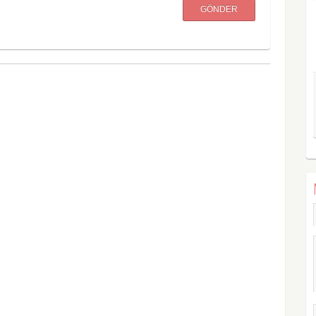
GÖNDER