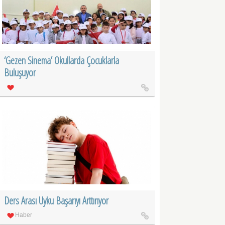
‘Gezen Sinema’ Okullarda Çocuklarla
Buluşuyor
Ders Arası Uyku Başarıyı Arttırıyor
Haber