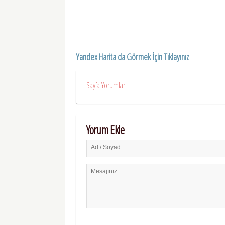
Yandex Harita da Görmek İçin Tıklayınız
Sayfa Yorumları
Yorum Ekle
Ad / Soyad
Mesajınız