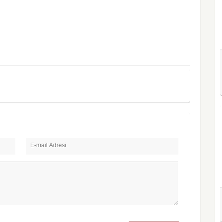
E-mail Adresi