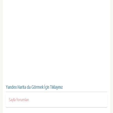
Yandex Harita da Görmek İçin Tıklayınız
Sayfa Yorumları