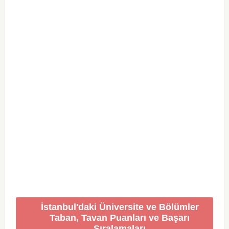
İstanbul'daki Üniversite ve Bölümler
Taban, Tavan Puanları ve Başarı
Sıralamaları