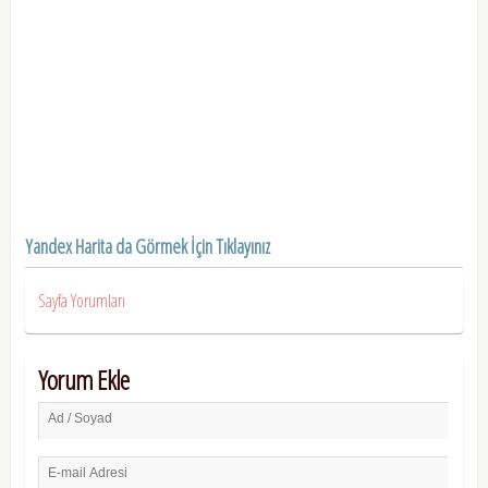
Yandex Harita da Görmek İçin Tıklayınız
Sayfa Yorumları
Yorum Ekle
Ad / Soyad
E-mail Adresi