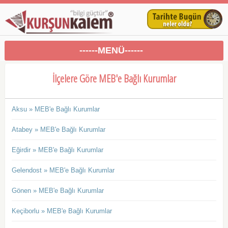
------MENÜ------
İlçelere Göre MEB'e Bağlı Kurumlar
Aksu » MEB'e Bağlı Kurumlar
Atabey » MEB'e Bağlı Kurumlar
Eğirdir » MEB'e Bağlı Kurumlar
Gelendost » MEB'e Bağlı Kurumlar
Gönen » MEB'e Bağlı Kurumlar
Keçiborlu » MEB'e Bağlı Kurumlar