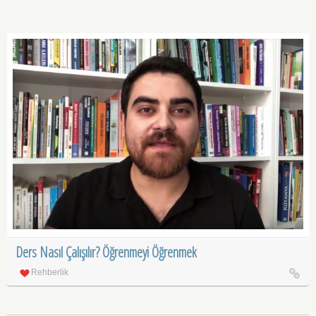
Ders Nasıl Çalışılır? Öğrenmeyi Öğrenmek
Rehberlik