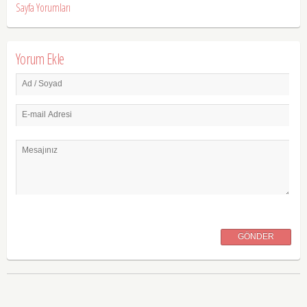
Sayfa Yorumları
Yorum Ekle
Ad / Soyad
E-mail Adresi
Mesajınız
GÖNDER