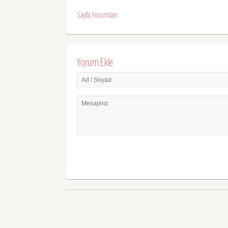
Sayfa Yorumları
Yorum Ekle
Ad / Soyad
Mesajınız