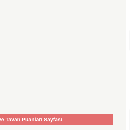
e Tavan Puanları Sayfası