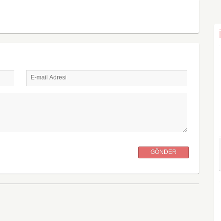
E-mail Adresi
GÖNDER