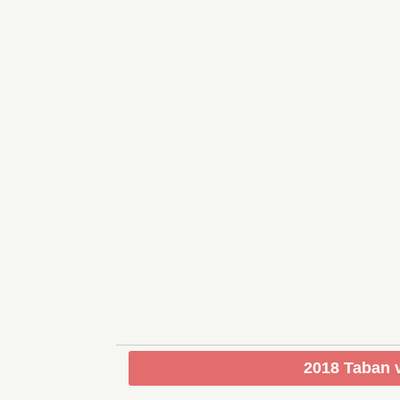
2018 Taban v