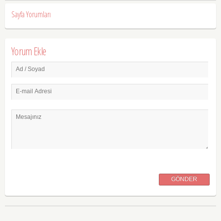
Sayfa Yorumları
Yorum Ekle
Ad / Soyad
E-mail Adresi
Mesajınız
GÖNDER