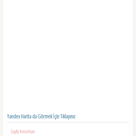
Yandex Harita da Görmek İçin Tıklayınız
Sayfa Yorumları