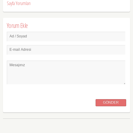
Sayfa Yorumları
Yorum Ekle
Ad / Soyad
E-mail Adresi
Mesajınız
GÖNDER