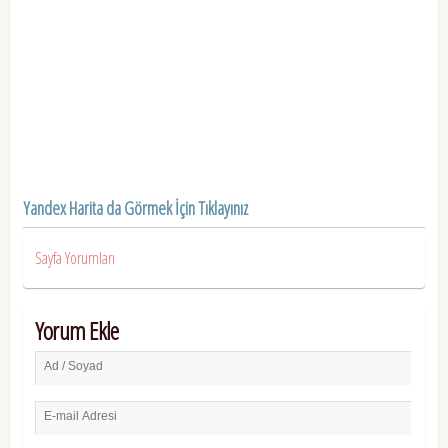
Yandex Harita da Görmek İçin Tıklayınız
Sayfa Yorumları
Yorum Ekle
Ad / Soyad
E-mail Adresi