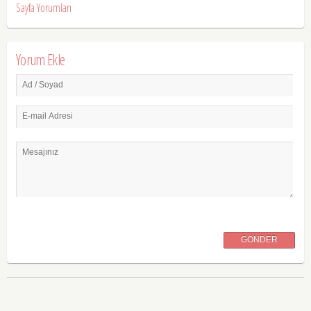
Sayfa Yorumları
Yorum Ekle
Ad / Soyad
E-mail Adresi
Mesajınız
GÖNDER