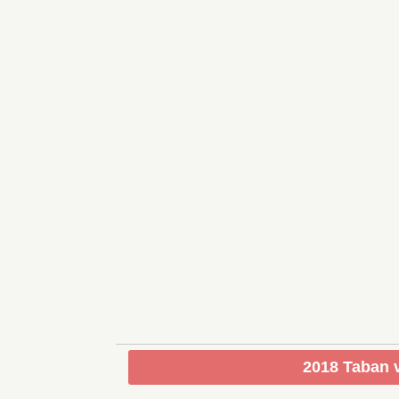
2018 Taban v