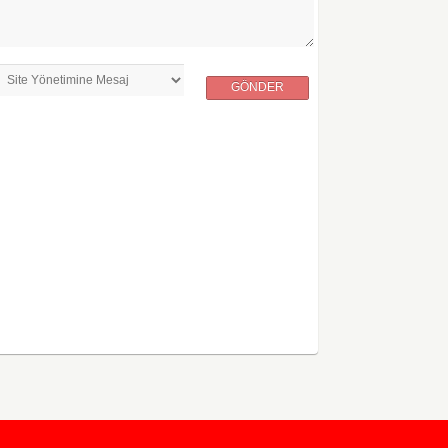
GÖNDER