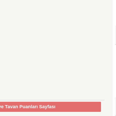
e Tavan Puanları Sayfası