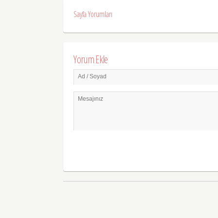
Sayfa Yorumları
Yorum Ekle
Ad / Soyad
Mesajınız