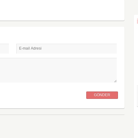
E-mail Adresi
GÖNDER