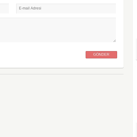
E-mail Adresi
GÖNDER