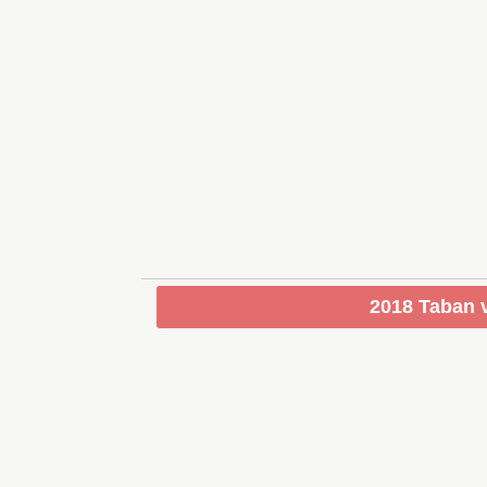
2018 Taban v