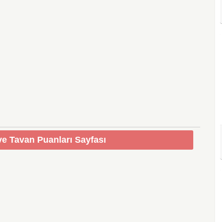
e Tavan Puanları Sayfası