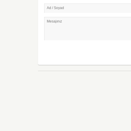
Ad / Soyad
Mesajınız