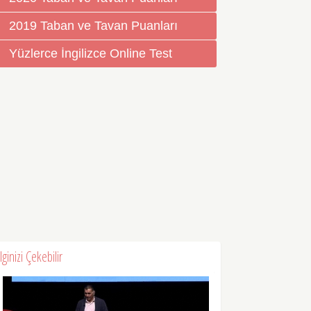
2019 Taban ve Tavan Puanları
Yüzlerce İngilizce Online Test
İlginizi Çekebilir