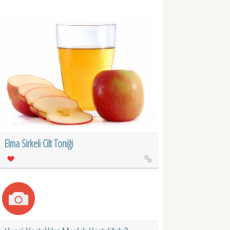
Elma Sirkeli Cilt Toniği