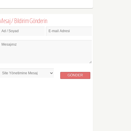
Mesaj / Bildirim Gönderin
Ad / Soyad
E-mail Adresi
Mesajınız
GÖNDER