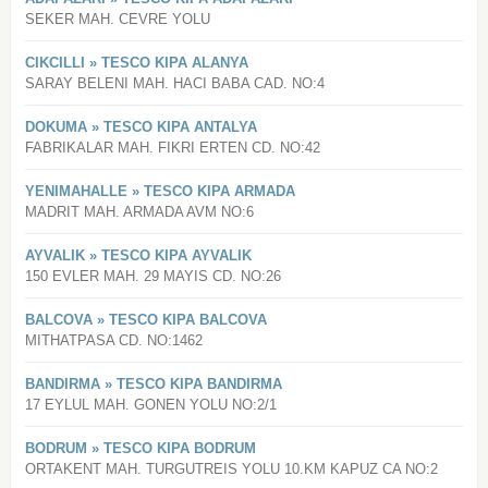
SEKER MAH. CEVRE YOLU
CIKCILLI » TESCO KIPA ALANYA
SARAY BELENI MAH. HACI BABA CAD. NO:4
DOKUMA » TESCO KIPA ANTALYA
FABRIKALAR MAH. FIKRI ERTEN CD. NO:42
YENIMAHALLE » TESCO KIPA ARMADA
MADRIT MAH. ARMADA AVM NO:6
AYVALIK » TESCO KIPA AYVALIK
150 EVLER MAH. 29 MAYIS CD. NO:26
BALCOVA » TESCO KIPA BALCOVA
MITHATPASA CD. NO:1462
BANDIRMA » TESCO KIPA BANDIRMA
17 EYLUL MAH. GONEN YOLU NO:2/1
BODRUM » TESCO KIPA BODRUM
ORTAKENT MAH. TURGUTREIS YOLU 10.KM KAPUZ CA NO:2