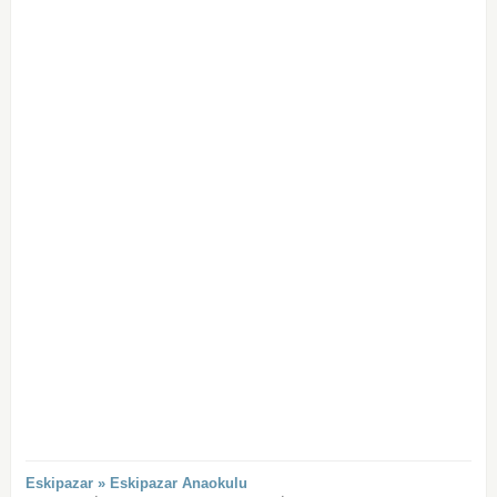
Eskipazar » Eskipazar Anaokulu