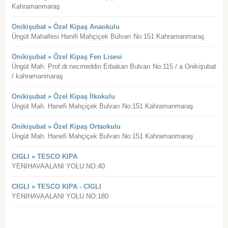
Kahramanmaraş
Onikişubat » Özel Kipaş Anaokulu
Üngüt Mahallesi Hanifi Mahçiçek Bulvarı No:151 Kahramanmaraş
Onikişubat » Özel Kipaş Fen Lisesi
Üngüt Mah. Prof.dr.necmeddin Erbakan Bulvarı No:115 / a Onikişubat
/ kahramanmaraş
Onikişubat » Özel Kipaş İlkokulu
Üngüt Mah. Hanefi Mahçiçek Bulvarı No:151 Kahramanmaraş
Onikişubat » Özel Kipaş Ortaokulu
Üngüt Mah. Hanefi Mahçiçek Bulvarı No:151 Kahramanmaraş
CIGLI » TESCO KIPA
YENIHAVAALANI YOLU NO:40
CIGLI » TESCO KIPA - CIGLI
YENIHAVAALANI YOLU NO:180