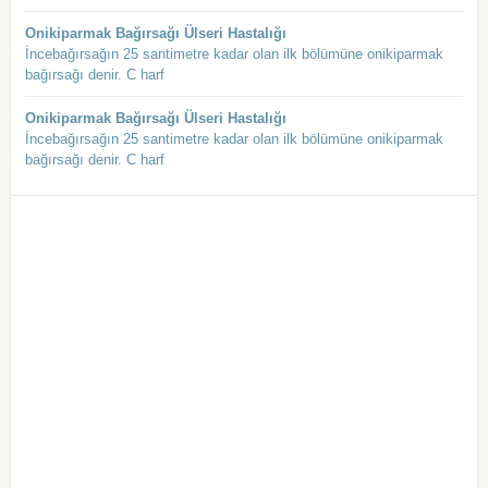
Onikiparmak Bağırsağı Ülseri Hastalığı
İncebağırsağın 25 santimetre kadar olan ilk bölümüne onikiparmak
bağırsağı denir. C harf
Onikiparmak Bağırsağı Ülseri Hastalığı
İncebağırsağın 25 santimetre kadar olan ilk bölümüne onikiparmak
bağırsağı denir. C harf