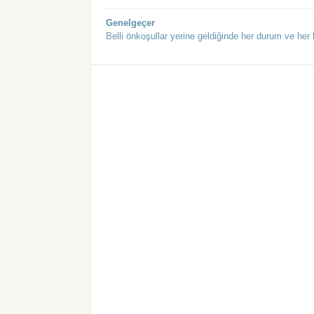
Genelgeçer
Belli önkoşullar yerine geldiğinde her durum ve her