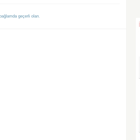
 bağlamda geçerli olan.