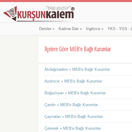
Dersler
»
Kadına Dair
»
İngilizce
»
YKS - YGS - 
İlçelere Göre MEB'e Bağlı Kurumlar
Akdağmadeni » MEB'e Bağlı Kurumlar
Aydıncık » MEB'e Bağlı Kurumlar
Boğazlıyan » MEB'e Bağlı Kurumlar
Çandır » MEB'e Bağlı Kurumlar
Çayıralan » MEB'e Bağlı Kurumlar
Çekerek » MEB'e Bağlı Kurumlar