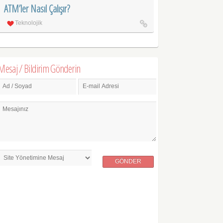
ATM’ler Nasıl Çalışır?
Teknolojik
Mesaj / Bildirim Gönderin
Ad / Soyad
E-mail Adresi
Mesajınız
GÖNDER