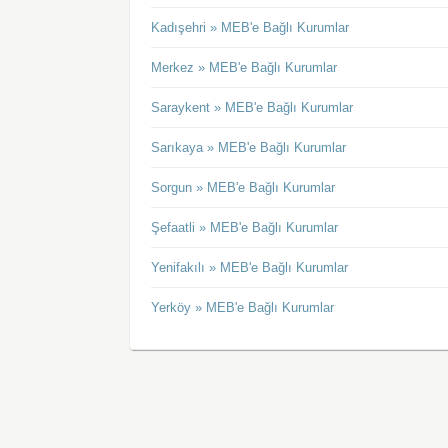
Kadışehri » MEB'e Bağlı Kurumlar
Merkez » MEB'e Bağlı Kurumlar
Saraykent » MEB'e Bağlı Kurumlar
Sarıkaya » MEB'e Bağlı Kurumlar
Sorgun » MEB'e Bağlı Kurumlar
Şefaatli » MEB'e Bağlı Kurumlar
Yenifakılı » MEB'e Bağlı Kurumlar
Yerköy » MEB'e Bağlı Kurumlar