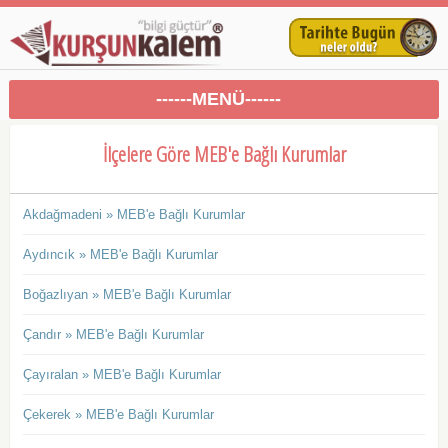
------MENÜ------
İlçelere Göre MEB'e Bağlı Kurumlar
Akdağmadeni » MEB'e Bağlı Kurumlar
Aydıncık » MEB'e Bağlı Kurumlar
Boğazlıyan » MEB'e Bağlı Kurumlar
Çandır » MEB'e Bağlı Kurumlar
Çayıralan » MEB'e Bağlı Kurumlar
Çekerek » MEB'e Bağlı Kurumlar