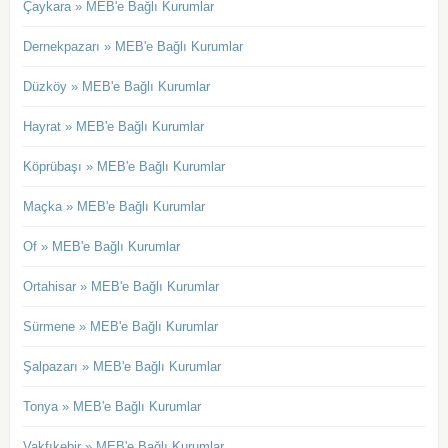
Çaykara » MEB'e Bağlı Kurumlar
Dernekpazarı » MEB'e Bağlı Kurumlar
Düzköy » MEB'e Bağlı Kurumlar
Hayrat » MEB'e Bağlı Kurumlar
Köprübaşı » MEB'e Bağlı Kurumlar
Maçka » MEB'e Bağlı Kurumlar
Of » MEB'e Bağlı Kurumlar
Ortahisar » MEB'e Bağlı Kurumlar
Sürmene » MEB'e Bağlı Kurumlar
Şalpazarı » MEB'e Bağlı Kurumlar
Tonya » MEB'e Bağlı Kurumlar
Vakfıkebir » MEB'e Bağlı Kurumlar