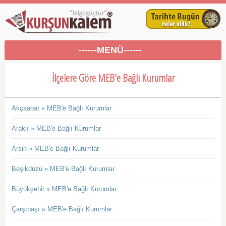
------MENÜ------
İlçelere Göre MEB'e Bağlı Kurumlar
Akçaabat » MEB'e Bağlı Kurumlar
Araklı » MEB'e Bağlı Kurumlar
Arsin » MEB'e Bağlı Kurumlar
Beşikdüzü » MEB'e Bağlı Kurumlar
Büyükşehir » MEB'e Bağlı Kurumlar
Çarşıbaşı » MEB'e Bağlı Kurumlar