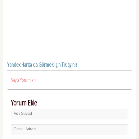
Yandex Harita da Görmek İçin Tıklayınız
Sayfa Yorumları
Yorum Ekle
Ad / Soyad
E-mail Adresi