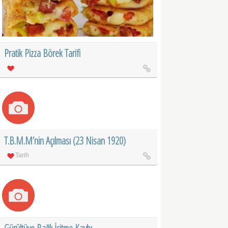
Pratik Pizza Börek Tarifi
T.B.M.M’nin Açılması (23 Nisan 1920)
Tarih