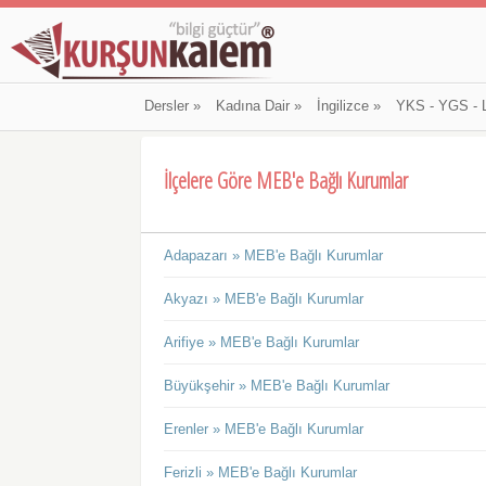
Dersler
»
Kadına Dair
»
İngilizce
»
YKS - YGS - 
İlçelere Göre MEB'e Bağlı Kurumlar
Adapazarı » MEB'e Bağlı Kurumlar
Akyazı » MEB'e Bağlı Kurumlar
Arifiye » MEB'e Bağlı Kurumlar
Büyükşehir » MEB'e Bağlı Kurumlar
Erenler » MEB'e Bağlı Kurumlar
Ferizli » MEB'e Bağlı Kurumlar