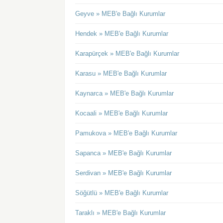
Geyve » MEB'e Bağlı Kurumlar
Hendek » MEB'e Bağlı Kurumlar
Karapürçek » MEB'e Bağlı Kurumlar
Karasu » MEB'e Bağlı Kurumlar
Kaynarca » MEB'e Bağlı Kurumlar
Kocaali » MEB'e Bağlı Kurumlar
Pamukova » MEB'e Bağlı Kurumlar
Sapanca » MEB'e Bağlı Kurumlar
Serdivan » MEB'e Bağlı Kurumlar
Söğütlü » MEB'e Bağlı Kurumlar
Taraklı » MEB'e Bağlı Kurumlar