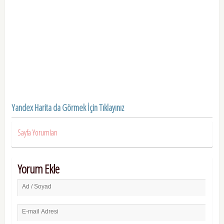
Yandex Harita da Görmek İçin Tıklayınız
Sayfa Yorumları
Yorum Ekle
Ad / Soyad
E-mail Adresi