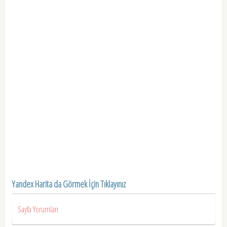
Yandex Harita da Görmek İçin Tıklayınız
Sayfa Yorumları