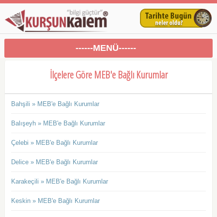
------MENÜ------
İlçelere Göre MEB'e Bağlı Kurumlar
Bahşili » MEB'e Bağlı Kurumlar
Balışeyh » MEB'e Bağlı Kurumlar
Çelebi » MEB'e Bağlı Kurumlar
Delice » MEB'e Bağlı Kurumlar
Karakeçili » MEB'e Bağlı Kurumlar
Keskin » MEB'e Bağlı Kurumlar