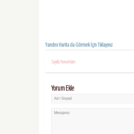
Yandex Harita da Görmek İçin Tıklayınız
Sayfa Yorumları
Yorum Ekle
Ad / Soyad
Mesajınız