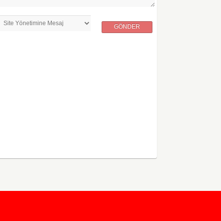
GÖNDER