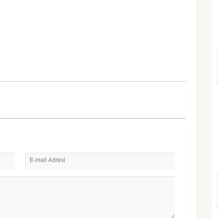
E-mail Adresi