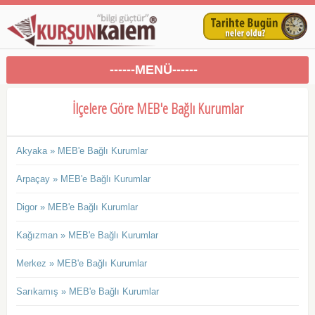
------MENÜ------
İlçelere Göre MEB'e Bağlı Kurumlar
Akyaka » MEB'e Bağlı Kurumlar
Arpaçay » MEB'e Bağlı Kurumlar
Digor » MEB'e Bağlı Kurumlar
Kağızman » MEB'e Bağlı Kurumlar
Merkez » MEB'e Bağlı Kurumlar
Sarıkamış » MEB'e Bağlı Kurumlar