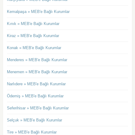
Kemalpaşa » MEB'e Bağlı Kurumlar
Kınık » MEB'e Bağlı Kurumlar
Kiraz » MEB'e Bağlı Kurumlar
Konak » MEB'e Bağlı Kurumlar
Menderes » MEB'e Bağlı Kurumlar
Menemen » MEB'e Bağlı Kurumlar
Narlıdere » MEB'e Bağlı Kurumlar
Ödemiş » MEB'e Bağlı Kurumlar
Seferihisar » MEB'e Bağlı Kurumlar
Selçuk » MEB'e Bağlı Kurumlar
Tire » MEB'e Bağlı Kurumlar