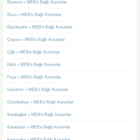
Bornova » MEB'e Bağlı Kurumlar
Buca » MEB'e Bağlı Kurumlar
Büyükşehir » MEB'e Bağlı Kurumlar
Çeşme » MEB'e Bağlı Kurumlar
Çiğli » MEB'e Bağlı Kurumlar
Dikili » MEB'e Bağlı Kurumlar
Foça » MEB'e Bağlı Kurumlar
Gaziemir » MEB'e Bağlı Kurumlar
Güzelbahçe » MEB'e Bağlı Kurumlar
Karabağlar » MEB'e Bağlı Kurumlar
Karaburun » MEB'e Bağlı Kurumlar
Karşıyaka » MEB'e Bağlı Kurumlar