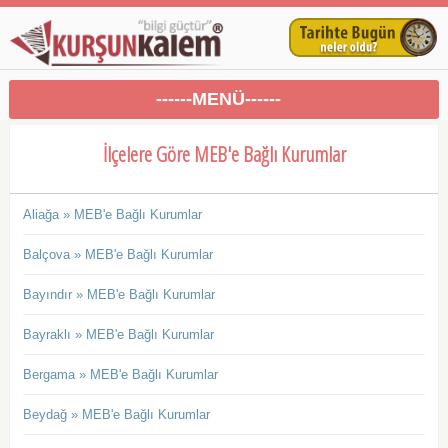
------MENÜ------
İlçelere Göre MEB'e Bağlı Kurumlar
Aliağa » MEB'e Bağlı Kurumlar
Balçova » MEB'e Bağlı Kurumlar
Bayındır » MEB'e Bağlı Kurumlar
Bayraklı » MEB'e Bağlı Kurumlar
Bergama » MEB'e Bağlı Kurumlar
Beydağ » MEB'e Bağlı Kurumlar