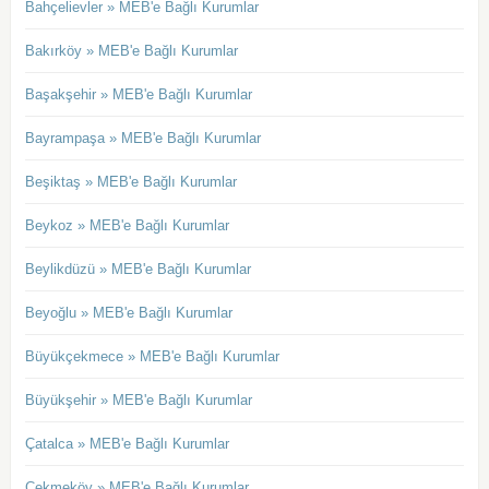
Bahçelievler » MEB'e Bağlı Kurumlar
Bakırköy » MEB'e Bağlı Kurumlar
Başakşehir » MEB'e Bağlı Kurumlar
Bayrampaşa » MEB'e Bağlı Kurumlar
Beşiktaş » MEB'e Bağlı Kurumlar
Beykoz » MEB'e Bağlı Kurumlar
Beylikdüzü » MEB'e Bağlı Kurumlar
Beyoğlu » MEB'e Bağlı Kurumlar
Büyükçekmece » MEB'e Bağlı Kurumlar
Büyükşehir » MEB'e Bağlı Kurumlar
Çatalca » MEB'e Bağlı Kurumlar
Çekmeköy » MEB'e Bağlı Kurumlar