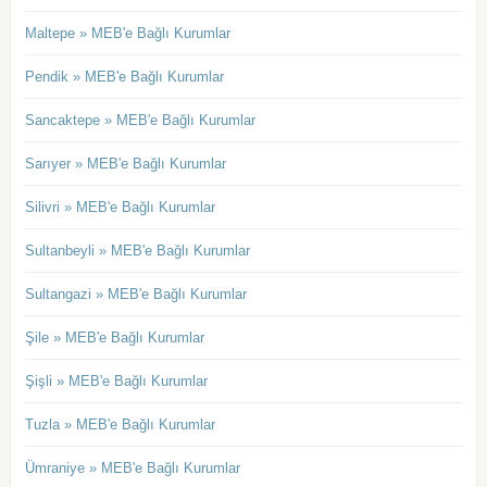
Maltepe » MEB'e Bağlı Kurumlar
Pendik » MEB'e Bağlı Kurumlar
Sancaktepe » MEB'e Bağlı Kurumlar
Sarıyer » MEB'e Bağlı Kurumlar
Silivri » MEB'e Bağlı Kurumlar
Sultanbeyli » MEB'e Bağlı Kurumlar
Sultangazi » MEB'e Bağlı Kurumlar
Şile » MEB'e Bağlı Kurumlar
Şişli » MEB'e Bağlı Kurumlar
Tuzla » MEB'e Bağlı Kurumlar
Ümraniye » MEB'e Bağlı Kurumlar