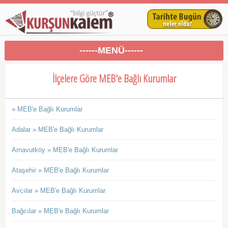
------MENÜ------
İlçelere Göre MEB'e Bağlı Kurumlar
» MEB'e Bağlı Kurumlar
Adalar » MEB'e Bağlı Kurumlar
Arnavutköy » MEB'e Bağlı Kurumlar
Ataşehir » MEB'e Bağlı Kurumlar
Avcılar » MEB'e Bağlı Kurumlar
Bağcılar » MEB'e Bağlı Kurumlar