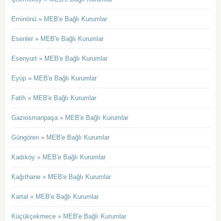
Eminönü » MEB'e Bağlı Kurumlar
Esenler » MEB'e Bağlı Kurumlar
Esenyurt » MEB'e Bağlı Kurumlar
Eyüp » MEB'e Bağlı Kurumlar
Fatih » MEB'e Bağlı Kurumlar
Gaziosmanpaşa » MEB'e Bağlı Kurumlar
Güngören » MEB'e Bağlı Kurumlar
Kadıköy » MEB'e Bağlı Kurumlar
Kağıthane » MEB'e Bağlı Kurumlar
Kartal » MEB'e Bağlı Kurumlar
Küçükçekmece » MEB'e Bağlı Kurumlar