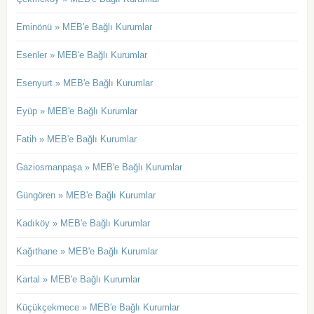
Eminönü » MEB'e Bağlı Kurumlar
Esenler » MEB'e Bağlı Kurumlar
Esenyurt » MEB'e Bağlı Kurumlar
Eyüp » MEB'e Bağlı Kurumlar
Fatih » MEB'e Bağlı Kurumlar
Gaziosmanpaşa » MEB'e Bağlı Kurumlar
Güngören » MEB'e Bağlı Kurumlar
Kadıköy » MEB'e Bağlı Kurumlar
Kağıthane » MEB'e Bağlı Kurumlar
Kartal » MEB'e Bağlı Kurumlar
Küçükçekmece » MEB'e Bağlı Kurumlar