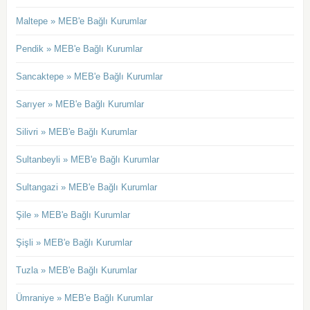
Maltepe » MEB'e Bağlı Kurumlar
Pendik » MEB'e Bağlı Kurumlar
Sancaktepe » MEB'e Bağlı Kurumlar
Sarıyer » MEB'e Bağlı Kurumlar
Silivri » MEB'e Bağlı Kurumlar
Sultanbeyli » MEB'e Bağlı Kurumlar
Sultangazi » MEB'e Bağlı Kurumlar
Şile » MEB'e Bağlı Kurumlar
Şişli » MEB'e Bağlı Kurumlar
Tuzla » MEB'e Bağlı Kurumlar
Ümraniye » MEB'e Bağlı Kurumlar