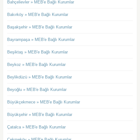
Bahçelievler » MEB'e Bağlı Kurumlar
Bakırköy » MEB'e Bağlı Kurumlar
Başakşehir » MEB'e Bağlı Kurumlar
Bayrampaşa » MEB'e Bağlı Kurumlar
Beşiktaş » MEB'e Bağlı Kurumlar
Beykoz » MEB'e Bağlı Kurumlar
Beylikdüzü » MEB'e Bağlı Kurumlar
Beyoğlu » MEB'e Bağlı Kurumlar
Büyükçekmece » MEB'e Bağlı Kurumlar
Büyükşehir » MEB'e Bağlı Kurumlar
Çatalca » MEB'e Bağlı Kurumlar
Çekmeköy » MEB'e Bağlı Kurumlar