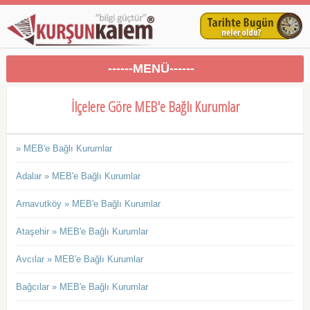
------MENÜ------
İlçelere Göre MEB'e Bağlı Kurumlar
» MEB'e Bağlı Kurumlar
Adalar » MEB'e Bağlı Kurumlar
Arnavutköy » MEB'e Bağlı Kurumlar
Ataşehir » MEB'e Bağlı Kurumlar
Avcılar » MEB'e Bağlı Kurumlar
Bağcılar » MEB'e Bağlı Kurumlar