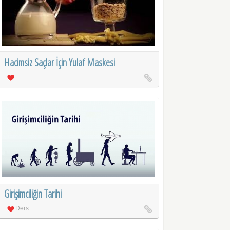
Hacimsiz Saçlar İçin Yulaf Maskesi
Girişimciliğin Tarihi
Ders