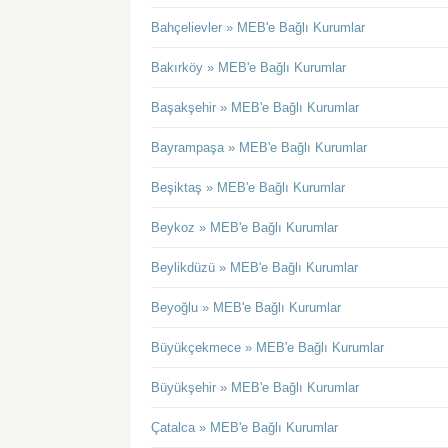
Bahçelievler » MEB'e Bağlı Kurumlar
Bakırköy » MEB'e Bağlı Kurumlar
Başakşehir » MEB'e Bağlı Kurumlar
Bayrampaşa » MEB'e Bağlı Kurumlar
Beşiktaş » MEB'e Bağlı Kurumlar
Beykoz » MEB'e Bağlı Kurumlar
Beylikdüzü » MEB'e Bağlı Kurumlar
Beyoğlu » MEB'e Bağlı Kurumlar
Büyükçekmece » MEB'e Bağlı Kurumlar
Büyükşehir » MEB'e Bağlı Kurumlar
Çatalca » MEB'e Bağlı Kurumlar