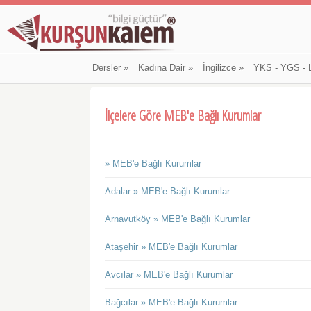
Dersler
»
Kadına Dair
»
İngilizce
»
YKS - YGS - 
İlçelere Göre MEB'e Bağlı Kurumlar
» MEB'e Bağlı Kurumlar
Adalar » MEB'e Bağlı Kurumlar
Arnavutköy » MEB'e Bağlı Kurumlar
Ataşehir » MEB'e Bağlı Kurumlar
Avcılar » MEB'e Bağlı Kurumlar
Bağcılar » MEB'e Bağlı Kurumlar