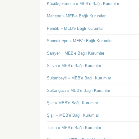
Küçükçekmece » MEB'e Bağlı Kurumlar
Maltepe » MEB'e Bağlı Kurumlar
Pendik » MEB'e Bağlı Kurumlar
Sancaktepe » MEB'e Bağlı Kurumlar
Sarıyer » MEB'e Bağlı Kurumlar
Silivri » MEB'e Bağlı Kurumlar
Sultanbeyli » MEB'e Bağlı Kurumlar
Sultangazi » MEB'e Bağlı Kurumlar
Şile » MEB'e Bağlı Kurumlar
Şişli » MEB'e Bağlı Kurumlar
Tuzla » MEB'e Bağlı Kurumlar