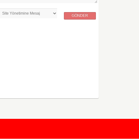
GÖNDER