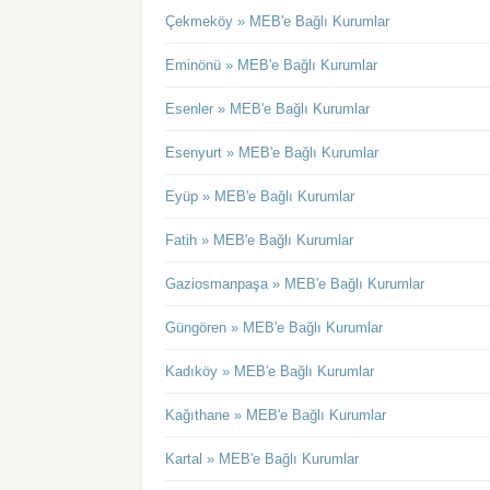
Çekmeköy » MEB'e Bağlı Kurumlar
Eminönü » MEB'e Bağlı Kurumlar
Esenler » MEB'e Bağlı Kurumlar
Esenyurt » MEB'e Bağlı Kurumlar
Eyüp » MEB'e Bağlı Kurumlar
Fatih » MEB'e Bağlı Kurumlar
Gaziosmanpaşa » MEB'e Bağlı Kurumlar
Güngören » MEB'e Bağlı Kurumlar
Kadıköy » MEB'e Bağlı Kurumlar
Kağıthane » MEB'e Bağlı Kurumlar
Kartal » MEB'e Bağlı Kurumlar